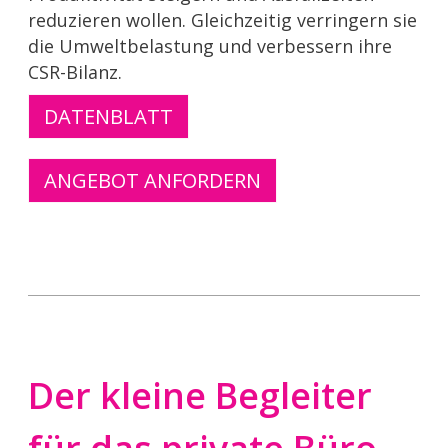
reduzieren wollen. Gleichzeitig verringern sie
die Umweltbelastung und verbessern ihre
CSR-Bilanz.
DATENBLATT
ANGEBOT ANFORDERN
Der kleine Begleiter