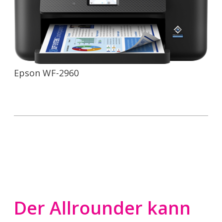
Epson WF-2960
Der Allrounder kann