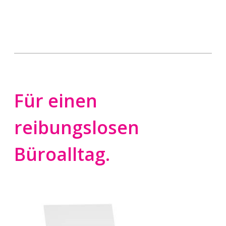
Für einen
reibungslosen
Büroalltag.