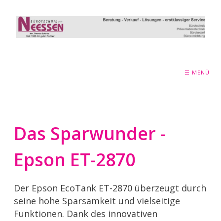
☰ MENÜ
Das Sparwunder -
Epson ET-2870
Der Epson EcoTank ET-2870 überzeugt durch
seine hohe Sparsamkeit und vielseitige
Funktionen. Dank des innovativen