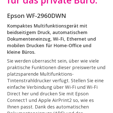
für das private Büro.
Epson WF-2960DWN
Kompaktes Multifunktionsgerät mit
beidseitigem Druck, automatischem
Dokumenteneinzug, Wi-Fi, Ethernet und
mobilen Drucken für Home-Office und
kleine Büros.
Sie werden überrascht sein, über wie viele
praktische Funktionen dieser preiswerte und
platzsparende Multifunktions-
Tintenstrahldrucker verfügt. Stellen Sie eine
einfache Verbindung über Wi-Fi und Wi-Fi
Direct her und drucken Sie mit Epson
Connect1 und Apple AirPrint2 so, wie es
Ihnen passt. Dank des automatischen