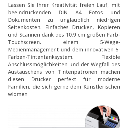
Lassen Sie Ihrer Kreativität freien Lauf, mit
beeindruckenden DIN A4 Fotos und
Dokumenten zu unglaublich niedrigen
Seitenkosten. Einfaches Drucken, Kopieren
und Scannen dank des 10,9 cm großen Farb-
Touchscreen, einem 5-Wege-
Medienmanagement und dem innovativen 6-
Farben-Tintentanksystem. Flexible
Anschlussmöglichkeiten und der Wegfall des
Austauschens von Tintenpatronen machen
diesen Drucker perfekt für moderne
Familien, die sich gerne dem Künstlerischen
widmen.