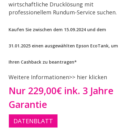
wirtschaftliche Drucklösung mit
professionellem Rundum-Service suchen.
Kaufen Sie zwischen dem 15.09.2024 und dem
31.01.2025 einen ausgewählten Epson EcoTank, um
Ihren Cashback zu beantragen*
Weitere Informationen
>> hier klicken
Nur 229,00€ ink. 3 Jahre
Garantie
DATENBLATT