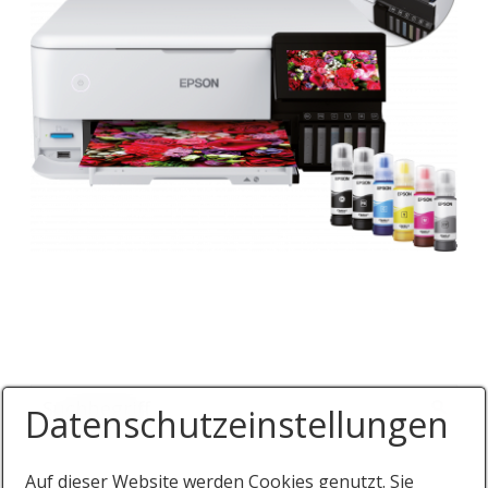
Datenschutzeinstellungen
Auf dieser Website werden Cookies genutzt. Sie