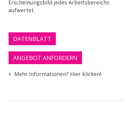
Erscheinungsbild jedes Arbeitsbereichs
aufwertet.
DATENBLATT
ANGEBOT ANFORDERN
Mehr Informationen? Hier klicken!