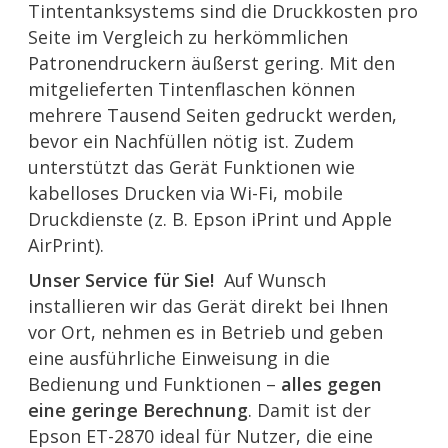
Tintentanksystems sind die Druckkosten pro
Seite im Vergleich zu herkömmlichen
Patronendruckern äußerst gering. Mit den
mitgelieferten Tintenflaschen können
mehrere Tausend Seiten gedruckt werden,
bevor ein Nachfüllen nötig ist. Zudem
unterstützt das Gerät Funktionen wie
kabelloses Drucken via Wi-Fi, mobile
Druckdienste (z. B. Epson iPrint und Apple
AirPrint).
Unser Service für Sie!
Auf Wunsch
installieren wir das Gerät direkt bei Ihnen
vor Ort, nehmen es in Betrieb und geben
eine ausführliche Einweisung in die
Bedienung und Funktionen –
alles gegen
eine geringe
Berechnung
. Damit ist der
Epson ET-2870 ideal für Nutzer, die eine