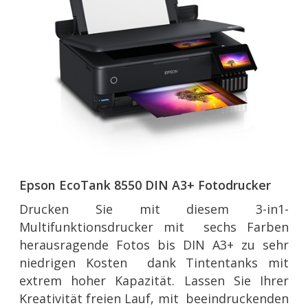
Epson EcoTank 8550 DIN A3+ Fotodrucker
Drucken Sie mit diesem 3-in1-
Multifunktionsdrucker mit sechs Farben
herausragende Fotos bis DIN A3+ zu sehr
niedrigen Kosten dank Tintentanks mit
extrem hoher Kapazität. Lassen Sie Ihrer
Kreativität freien Lauf, mit beeindruckenden