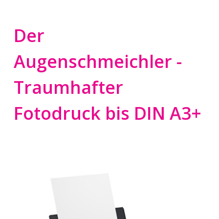
Der
Augenschmeichler -
Traumhafter
Fotodruck bis DIN A3+