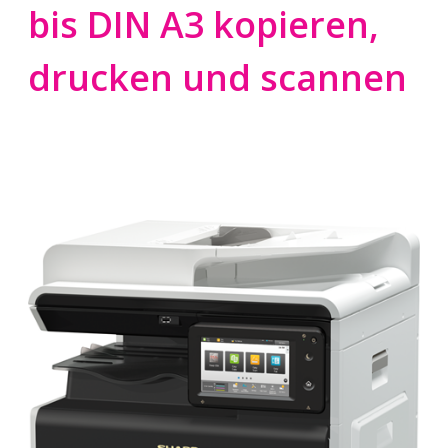
bis DIN A3 kopieren,
drucken und scannen