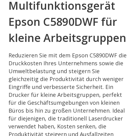
Multifunktionsgerät
Epson C5890DWF für
kleine Arbeitsgruppen
Reduzieren Sie mit dem Epson C5890DWF die
Druckkosten Ihres Unternehmens sowie die
Umweltbelastung und steigern Sie
gleichzeitig die Produktivität durch weniger
Eingriffe und verbesserte Sicherheit.
Ein
Drucker für kleine Arbeitsgruppen, perfekt
für die Geschäftsumgebungen von kleinen
Büros bis hin zu großen Unternehmen. Ideal
für diejenigen, die traditionell Laserdrucker
verwendet haben, Kosten senken, die
Produktivität steigern und Ausfallzeiten