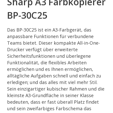
Sharp A3 Farbkopierer
BP-30C25
Das BP-30C25 ist ein A3-Farbgerät, das
anpassbare Funktionen für verbundene
Teams bietet. Dieser kompakte All-in-One-
Drucker verfügt über erweiterte
Sicherheitsfunktionen und überlegene
Funktionalität, die flexibles Arbeiten
ermöglichen und es Ihnen ermöglichen,
alltägliche Aufgaben schnell und einfach zu
erledigen; und das alles mit viel mehr Stil.
Sein einzigartiger kubischer Rahmen und die
kleinste A3-Grundfläche in seiner Klasse
bedeuten, dass er fast überall Platz findet
und sein zweifarbiges Farbschema das