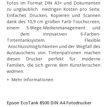
Fotos im Format DIN A3+ und Dokumenten
zu unglaublich niedrigen Kosten pro Seite.
Einfaches Drucken, Kopieren und Scannen
dank des 10,9 cm großen Farb-Touchscreen,
einem 5-Wege-Medienmanagement und
dem innovativen 6-Farben-
Tintentanksystem. Flexible
Anschlussmöglichkeiten und der Wegfall des
Austauschens von Tintenpatronen machen
diesen Drucker perfekt für moderne
Familien, die sich gerne dem Künstlerischen
widmen.
Mehr Informationen
Epson EcoTank 8500 DIN A4 Fotodrucker