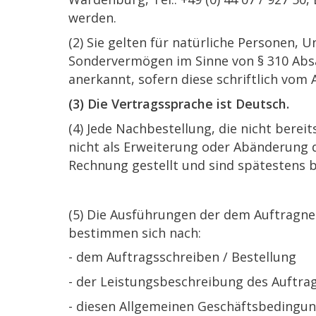
werden.
(2) Sie gelten für natürliche Personen, 
Sondervermögen im Sinne von § 310 Abs
anerkannt, sofern diese schriftlich vom
(3) Die Vertragssprache ist Deutsch.
(4) Jede Nachbestellung, die nicht bere
nicht als Erweiterung oder Abänderung d
Rechnung gestellt und sind spätestens 
(5) Die Ausführungen der dem Auftragne
bestimmen sich nach:
- dem Auftragsschreiben / Bestellung
- der Leistungsbeschreibung des Auftra
- diesen Allgemeinen Geschäftsbedingu