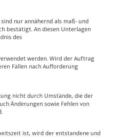
sind nur annähernd als maß- und
h bestätigt. An diesen Unterlagen
dnis des
verwendet werden. Wird der Auftrag
deren Fällen nach Aufforderung
ltung nicht durch Umstände, die der
auch Änderungen sowie Fehlen von
.
eitszeit ist, wird der entstandene und