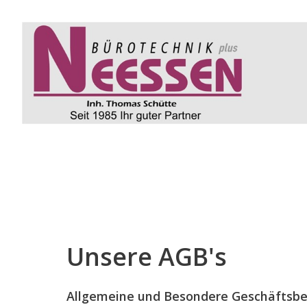
Unsere AGB's
Allgemeine und Besondere Geschäftsb