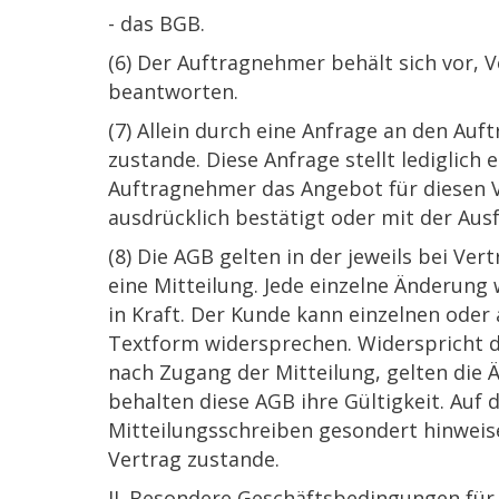
- das BGB.
(6) Der Auftragnehmer behält sich vor,
beantworten.
(7) Allein durch eine Anfrage an den Auf
zustande. Diese Anfrage stellt lediglic
Auftragnehmer das Angebot für diesen 
ausdrücklich bestätigt oder mit der Au
(8) Die AGB gelten in der jeweils bei Ve
eine Mitteilung. Jede einzelne Änderung
in Kraft. Der Kunde kann einzelnen oder
Textform widersprechen. Widerspricht d
nach Zugang der Mitteilung, gelten die
behalten diese AGB ihre Gültigkeit. Auf
Mitteilungsschreiben gesondert hinweis
Vertrag zustande.
II. Besondere Geschäftsbedingungen für