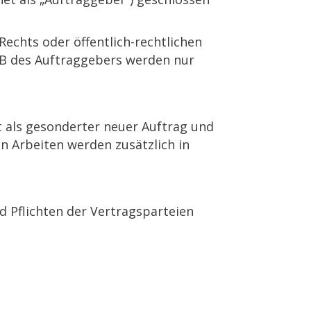
Rechts oder öffentlich-rechtlichen
B des Auftraggebers werden nur
lt als gesonderter neuer Auftrag und
n Arbeiten werden zusätzlich in
 Pflichten der Vertragsparteien