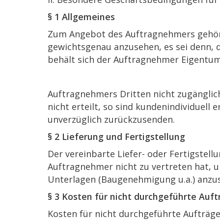
§ 1 Allgemeines
Zum Angebot des Auftragnehmers gehöri
gewichtsgenau anzusehen, es sei denn, 
behält sich der Auftragnehmer Eigentum
Auftragnehmers Dritten nicht zugänglic
nicht erteilt, so sind kundenindividuell
unverzüglich zurückzusenden.
§ 2 Lieferung und Fertigstellung
Der vereinbarte Liefer- oder Fertigstell
Auftragnehmer nicht zu vertreten hat, 
Unterlagen (Baugenehmigung u.a.) anzus
§ 3 Kosten für nicht durchgeführte Auft
Kosten für nicht durchgeführte Aufträge