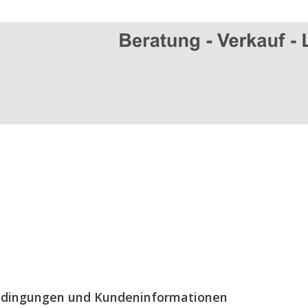
edingungen und Kundeninformationen